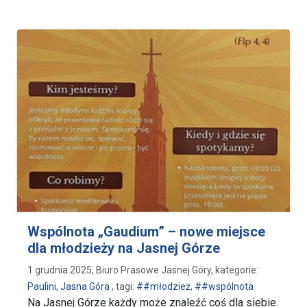
Wspólnota „Gaudium” – nowe miejsce
dla młodzieży na Jasnej Górze
1 grudnia 2025, Biuro Prasowe Jasnej Góry, kategorie:
Paulini
,
Jasna Góra
, tagi:
##młodzież
,
##wspólnota
Na Jasnej Górze każdy może znaleźć coś dla siebie.