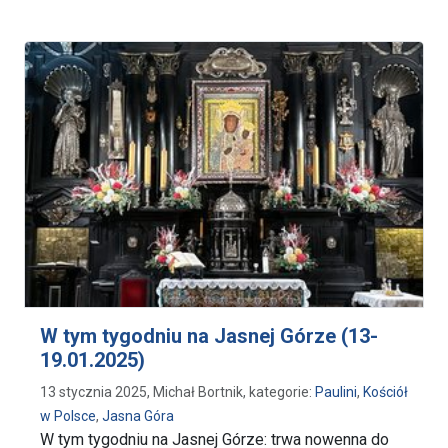
W tym tygodniu na Jasnej Górze (13-
19.01.2025)
13 stycznia 2025, Michał Bortnik, kategorie:
Paulini
,
Kościół
w Polsce
,
Jasna Góra
W tym tygodniu na Jasnej Górze: trwa nowenna do