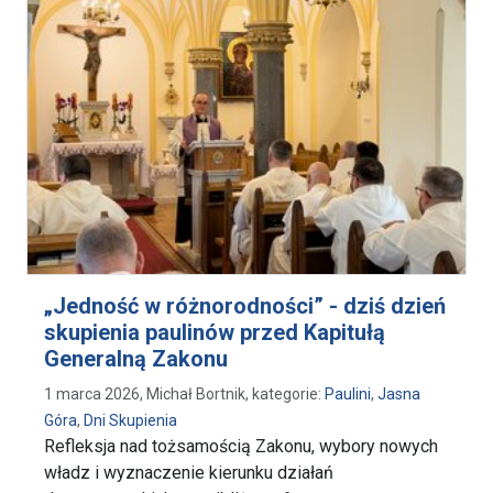
„Jedność w różnorodności” - dziś dzień
skupienia paulinów przed Kapitułą
Generalną Zakonu
1 marca 2026, Michał Bortnik, kategorie:
Paulini
,
Jasna
Góra
,
Dni Skupienia
Refleksja nad tożsamością Zakonu, wybory nowych
władz i wyznaczenie kierunku działań