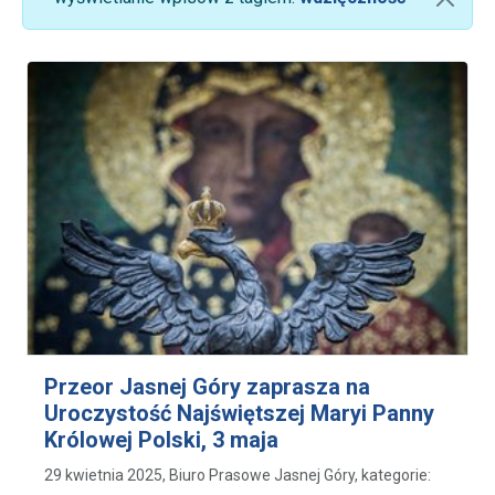
Przeor Jasnej Góry zaprasza na
Uroczystość Najświętszej Maryi Panny
Królowej Polski, 3 maja
29 kwietnia 2025, Biuro Prasowe Jasnej Góry, kategorie: