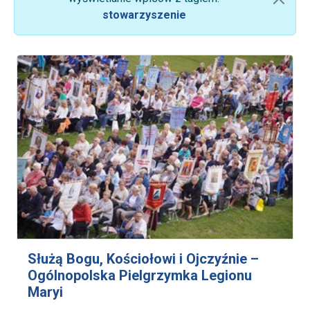
stowarzyszenie
Służą Bogu, Kościołowi i Ojczyźnie –
Ogólnopolska Pielgrzymka Legionu
Maryi