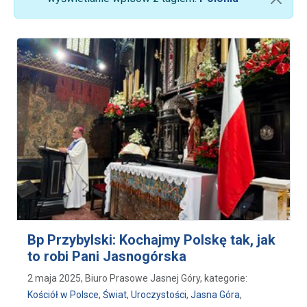
Bp Przybylski: Kochajmy Polskę tak, jak
to robi Pani Jasnogórska
2 maja 2025, Biuro Prasowe Jasnej Góry, kategorie:
Kościół w Polsce
,
Świat
,
Uroczystości
,
Jasna Góra
,