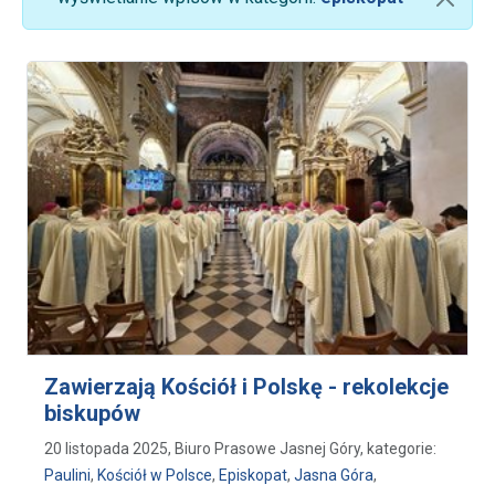
Zawierzają Kościół i Polskę - rekolekcje
biskupów
20 listopada 2025, Biuro Prasowe Jasnej Góry, kategorie:
Paulini
,
Kościół w Polsce
,
Episkopat
,
Jasna Góra
,