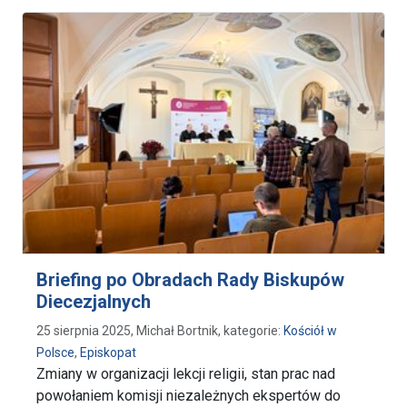
Briefing po Obradach Rady Biskupów
Diecezjalnych
25 sierpnia 2025, Michał Bortnik, kategorie:
Kościół w
Polsce
,
Episkopat
Zmiany w organizacji lekcji religii, stan prac nad
powołaniem komisji niezależnych ekspertów do