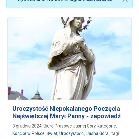
Uroczystość Niepokalanego Poczęcia
Najświętszej Maryi Panny - zapowiedź
3 grudnia 2024, Biuro Prasowe Jasnej Góry, kategorie:
Kościół w Polsce
,
Świat
,
Uroczystości
,
Jasna Góra
, tagi: