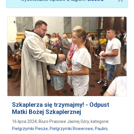
Szkaplerza się trzymajmy! - Odpust
Matki Bożej Szkaplerznej
16 lipca 2024, Biuro Prasowe Jasnej Góry, kategorie:
Pielgrzymki Piesze
,
Pielgrzymki Rowerowe
,
Paulini
,