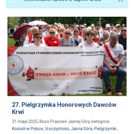
27. Pielgrzymka Honorowych Dawców
Krwi
31 maja 2025, Biuro Prasowe Jasnej Góry, kategorie:
Kościół w Polsce
,
Uroczystości
,
Jasna Góra
,
Pielgrzymki
,