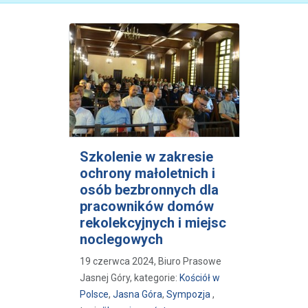
Szkolenie w zakresie
ochrony małoletnich i
osób bezbronnych dla
pracowników domów
rekolekcyjnych i miejsc
noclegowych
19 czerwca 2024, Biuro Prasowe
Jasnej Góry, kategorie:
Kościół w
Polsce
,
Jasna Góra
,
Sympozja
,