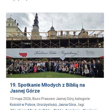
19. Spotkanie Młodych z Biblią na
Jasnej Górze
13 maja 2026, Biuro Prasowe Jasnej Góry, kategorie:
Kościół w Polsce
,
Uroczystości
,
Jasna Góra
, tagi: