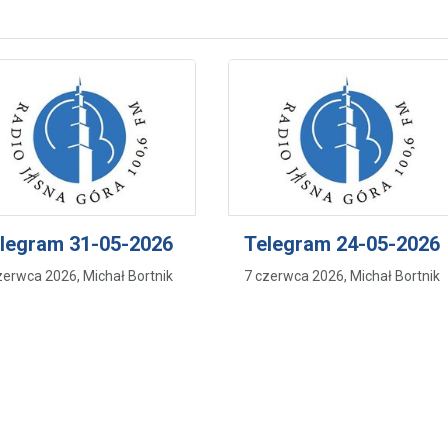
legram 31-05-2026
Telegram 24-05-2026
zerwca 2026, Michał Bortnik
7 czerwca 2026, Michał Bortnik