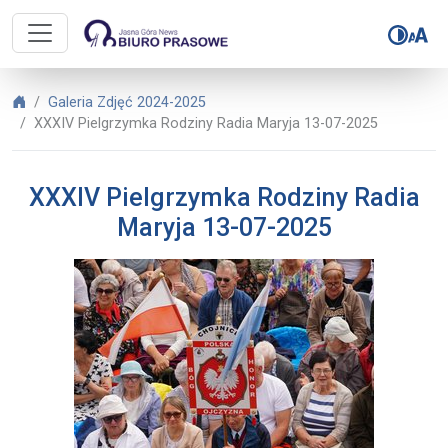
Biuro Prasowe Jasnej Góry – XXXI
Biuro Prasowe Jasnej Góry
Galeria Zdjęć 2024-2025
XXXIV Pielgrzymka Rodziny Radia Maryja 13-07-2025
XXXIV Pielgrzymka Rodziny Radia
Maryja 13-07-2025