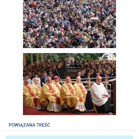
POWIĄZANA TREŚĆ