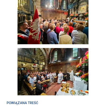
POWIĄZANA TREŚĆ