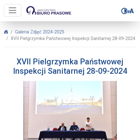
Biuro Prasowe Jasnej Góry – XVII 
Biuro Prasowe Jasnej Góry
Galeria Zdjęć 2024-2025
XVII Pielgrzymka Państwowej Inspekcji Sanitarnej 28-09-2024
XVII Pielgrzymka Państwowej
Inspekcji Sanitarnej 28-09-2024