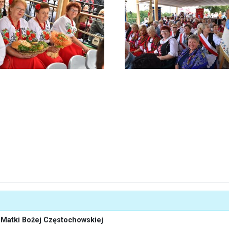
i Matki Bożej Częstochowskiej