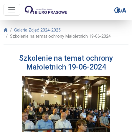
Biuro Prasowe Jasnej Góry – Szkol
Biuro Prasowe Jasnej Góry
Galeria Zdjęć 2024-2025
Szkolenie na temat ochrony Małoletnich 19-06-2024
Szkolenie na temat ochrony
Małoletnich 19-06-2024