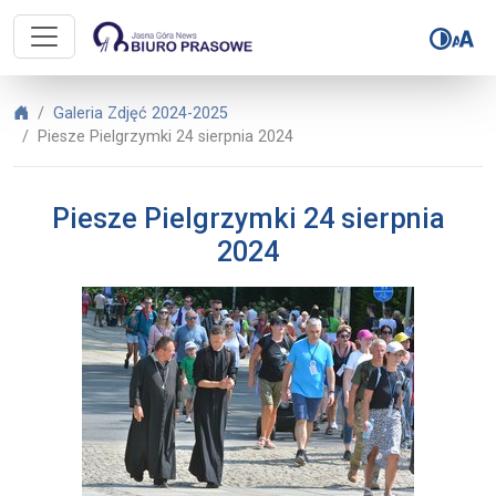
Biuro Prasowe Jasnej Góry – Piesz
Biuro Prasowe Jasnej Góry
Galeria Zdjęć 2024-2025
Piesze Pielgrzymki 24 sierpnia 2024
Piesze Pielgrzymki 24 sierpnia
2024