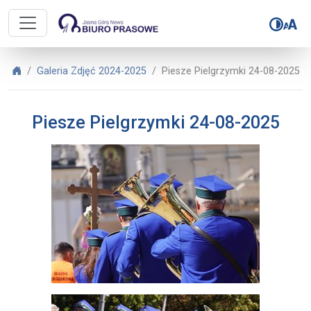
Biuro Prasowe Jasnej Góry – Piesz
Biuro Prasowe Jasnej Góry
Galeria Zdjęć 2024-2025
Piesze Pielgrzymki 24-08-2025
Piesze Pielgrzymki 24-08-2025