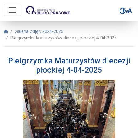
Biuro Prasowe Jasnej Góry – Pielg
Biuro Prasowe Jasnej Góry
Galeria Zdjęć 2024-2025
Pielgrzymka Maturzystów diecezji płockiej 4-04-2025
Pielgrzymka Maturzystów diecezji
płockiej 4-04-2025