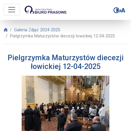
Biuro Prasowe Jasnej Góry – Pielg
Biuro Prasowe Jasnej Góry
Galeria Zdjęć 2024-2025
Pielgrzymka Maturzystów diecezji łowickiej 12-04-2025
Pielgrzymka Maturzystów diecezji
łowickiej 12-04-2025