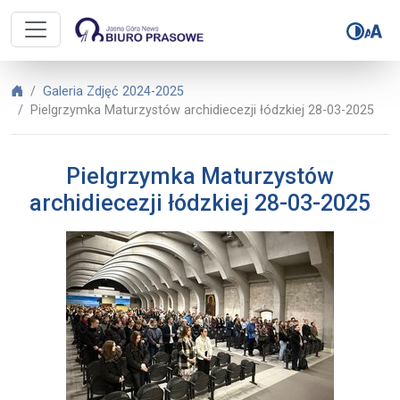
Biuro Prasowe Jasnej Góry – Pielg
Biuro Prasowe Jasnej Góry
Galeria Zdjęć 2024-2025
Pielgrzymka Maturzystów archidiecezji łódzkiej 28-03-2025
Pielgrzymka Maturzystów
archidiecezji łódzkiej 28-03-2025