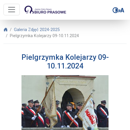
Biuro Prasowe Jasnej Góry – Pielg
Biuro Prasowe Jasnej Góry
Galeria Zdjęć 2024-2025
Pielgrzymka Kolejarzy 09-10.11.2024
Pielgrzymka Kolejarzy 09-
10.11.2024