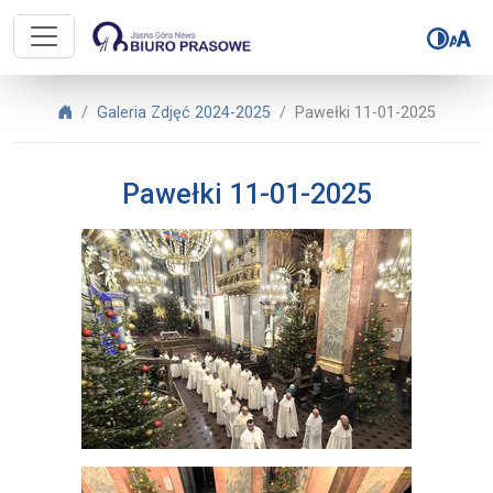
Biuro Prasowe Jasnej Góry – Pawe
Biuro Prasowe Jasnej Góry
Galeria Zdjęć 2024-2025
Pawełki 11-01-2025
Pawełki 11-01-2025