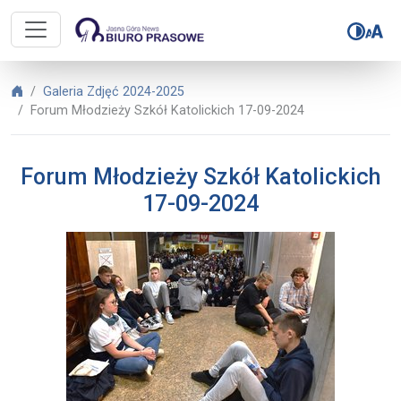
Biuro Prasowe Jasnej Góry – Forum
Biuro Prasowe Jasnej Góry
Galeria Zdjęć 2024-2025
Forum Młodzieży Szkół Katolickich 17-09-2024
Forum Młodzieży Szkół Katolickich
17-09-2024