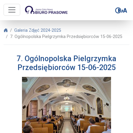
Biuro Prasowe Jasnej Góry – 7. O
Biuro Prasowe Jasnej Góry
Galeria Zdjęć 2024-2025
7. Ogólnopolska Pielgrzymka Przedsiębiorców 15-06-2025
7. Ogólnopolska Pielgrzymka
Przedsiębiorców 15-06-2025