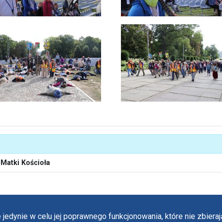
Matki Kościoła
 jedynie w celu jej poprawnego funkcjonowania, które nie zbier