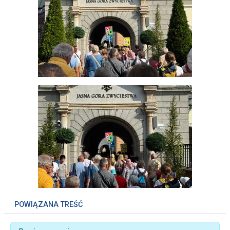
POWIĄZANA TREŚĆ