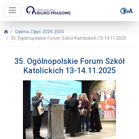
Biuro Prasowe Jasnej Góry – 35. O
Biuro Prasowe Jasnej Góry
Galeria Zdjęć 2024-2025
35. Ogólnopolskie Forum Szkół Katolickich 13-14.11.2025
35. Ogólnopolskie Forum Szkół
Katolickich 13-14.11.2025