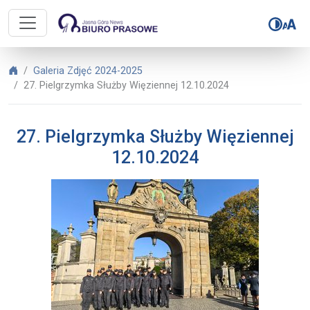
Biuro Prasowe Jasnej Góry – 27. P
Biuro Prasowe Jasnej Góry
Galeria Zdjęć 2024-2025
27. Pielgrzymka Służby Więziennej 12.10.2024
27. Pielgrzymka Służby Więziennej
12.10.2024