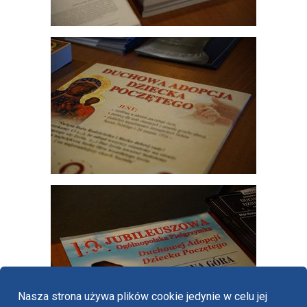
Nasza strona używa plików cookie jedynie w celu jej