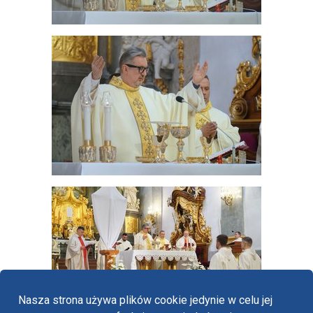
Nasza strona używa plików cookie jedynie w celu jej