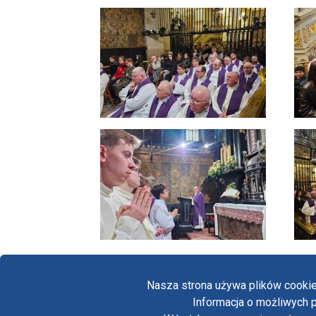
Nasza strona używa plików cookie
Informacja o możliwych p