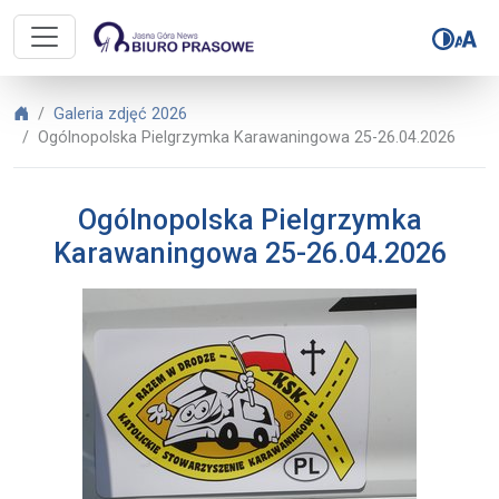
Biuro Prasowe Jasnej Góry – Ogól
Biuro Prasowe Jasnej Góry
Galeria zdjęć 2026
Ogólnopolska Pielgrzymka Karawaningowa 25-26.04.2026
Ogólnopolska Pielgrzymka
Karawaningowa 25-26.04.2026