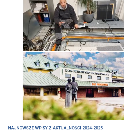
NAJNOWSZE WPISY Z
AKTUALNOŚCI 2024-2025