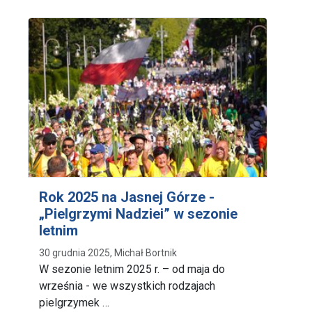
Rok 2025 na Jasnej Górze -
„Pielgrzymi Nadziei” w sezonie
letnim
30 grudnia 2025, Michał Bortnik
W sezonie letnim 2025 r. – od maja do
września - we wszystkich rodzajach
pielgrzymek …