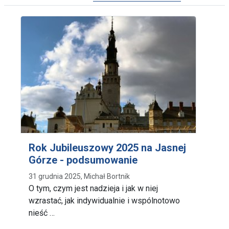
Rok Jubileuszowy 2025 na Jasnej
Górze - podsumowanie
31 grudnia 2025, Michał Bortnik
O tym, czym jest nadzieja i jak w niej
wzrastać, jak indywidualnie i wspólnotowo
nieść …