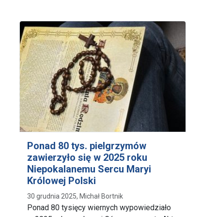
Ponad 80 tys. pielgrzymów
zawierzyło się w 2025 roku
Niepokalanemu Sercu Maryi
Królowej Polski
30 grudnia 2025, Michał Bortnik
Ponad 80 tysięcy wiernych wypowiedziało