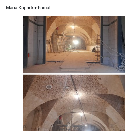
Maria Kopacka-Fornal