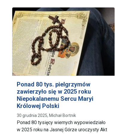
Ponad 80 tys. pielgrzymów
zawierzyło się w 2025 roku
Niepokalanemu Sercu Maryi
Królowej Polski
30 grudnia 2025, Michał Bortnik
Ponad 80 tysięcy wiernych wypowiedziało
w 2025 roku na Jasnej Górze uroczysty Akt