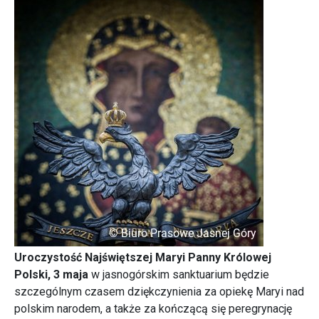
Uroczystość Najświętszej Maryi Panny Królowej
Polski, 3 maja
w jasnogórskim sanktuarium będzie
szczególnym czasem dziękczynienia za opiekę Maryi nad
polskim narodem, a także za kończącą się peregrynację