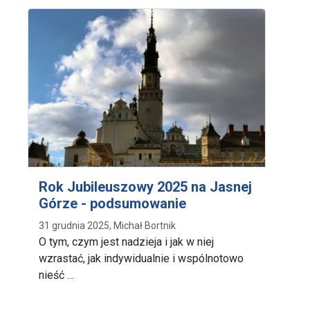
Rok Jubileuszowy 2025 na Jasnej
Górze - podsumowanie
31 grudnia 2025, Michał Bortnik
O tym, czym jest nadzieja i jak w niej
wzrastać, jak indywidualnie i wspólnotowo
nieść …