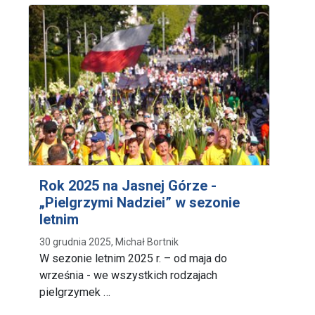
Rok 2025 na Jasnej Górze -
„Pielgrzymi Nadziei” w sezonie
letnim
30 grudnia 2025, Michał Bortnik
W sezonie letnim 2025 r. – od maja do
września - we wszystkich rodzajach
pielgrzymek …