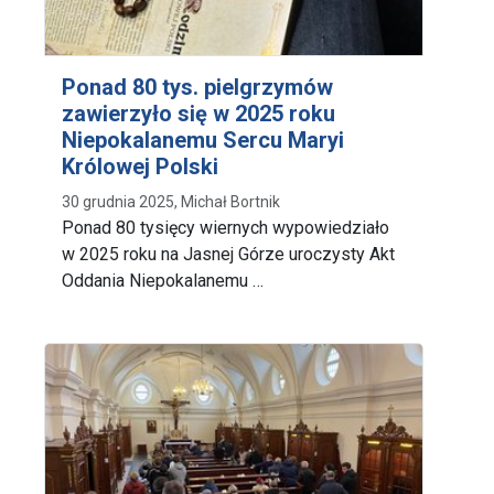
Ponad 80 tys. pielgrzymów
zawierzyło się w 2025 roku
Niepokalanemu Sercu Maryi
Królowej Polski
30 grudnia 2025, Michał Bortnik
Ponad 80 tysięcy wiernych wypowiedziało
w 2025 roku na Jasnej Górze uroczysty Akt
Oddania Niepokalanemu …