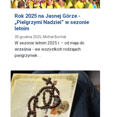
Rok 2025 na Jasnej Górze -
„Pielgrzymi Nadziei” w sezonie
letnim
30 grudnia 2025, Michał Bortnik
W sezonie letnim 2025 r. – od maja do
września - we wszystkich rodzajach
pielgrzymek …