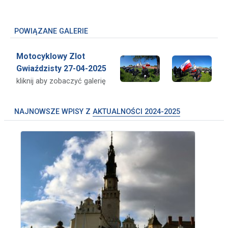
POWIĄZANE GALERIE
Motocyklowy Zlot
Gwiaździsty 27-04-2025
kliknij aby zobaczyć galerię
NAJNOWSZE WPISY Z
AKTUALNOŚCI 2024-2025