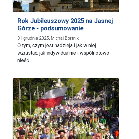
Rok Jubileuszowy 2025 na Jasnej
Górze - podsumowanie
31 grudnia 2025, Michał Bortnik
O tym, czym jest nadzieja i jak w niej
wzrastać, jak indywidualnie i wspólnotowo
nieść …