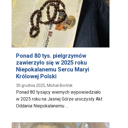
Ponad 80 tys. pielgrzymów
zawierzyło się w 2025 roku
Niepokalanemu Sercu Maryi
Królowej Polski
30 grudnia 2025, Michał Bortnik
Ponad 80 tysięcy wiernych wypowiedziało
w 2025 roku na Jasnej Górze uroczysty Akt
Oddania Niepokalanemu …