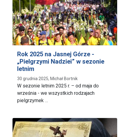
Rok 2025 na Jasnej Górze -
„Pielgrzymi Nadziei” w sezonie
letnim
30 grudnia 2025, Michał Bortnik
W sezonie letnim 2025 r. – od maja do
września - we wszystkich rodzajach
pielgrzymek …