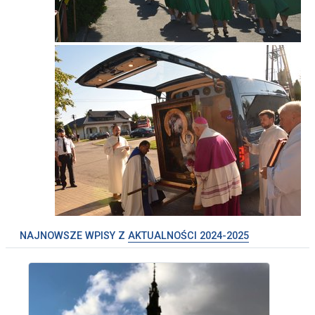
NAJNOWSZE WPISY Z
AKTUALNOŚCI 2024-2025