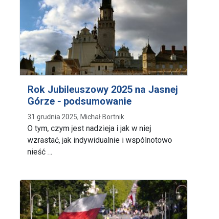
Rok Jubileuszowy 2025 na Jasnej
Górze - podsumowanie
31 grudnia 2025, Michał Bortnik
O tym, czym jest nadzieja i jak w niej
wzrastać, jak indywidualnie i wspólnotowo
nieść …