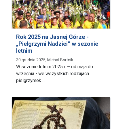
Rok 2025 na Jasnej Górze -
„Pielgrzymi Nadziei” w sezonie
letnim
30 grudnia 2025, Michał Bortnik
W sezonie letnim 2025 r. – od maja do
września - we wszystkich rodzajach
pielgrzymek …