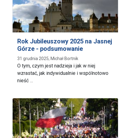
Rok Jubileuszowy 2025 na Jasnej
Górze - podsumowanie
31 grudnia 2025, Michał Bortnik
O tym, czym jest nadzieja i jak w niej
wzrastać, jak indywidualnie i wspólnotowo
nieść …