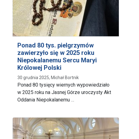
Ponad 80 tys. pielgrzymów
zawierzyło się w 2025 roku
Niepokalanemu Sercu Maryi
Królowej Polski
30 grudnia 2025, Michał Bortnik
Ponad 80 tysięcy wiernych wypowiedziało
w 2025 roku na Jasnej Górze uroczysty Akt
Oddania Niepokalanemu …