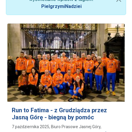
PielgrzymiNadziei
Run to Fatima - z Grudziądza przez
Jasną Górę - biegną by pomóc
7 października 2025, Biuro Prasowe Jasnej Góry,