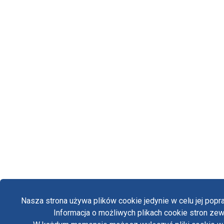
Nasza strona używa plików cookie jedynie w celu jej pop
Informacja o możliwych plikach cookie stron zewn