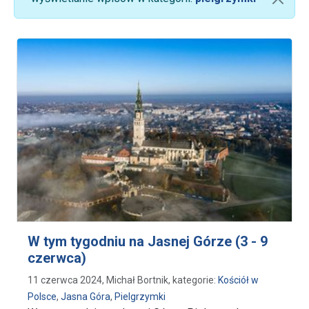
W tym tygodniu na Jasnej Górze (3 - 9
czerwca)
11 czerwca 2024, Michał Bortnik, kategorie:
Kościół w
Polsce
,
Jasna Góra
,
Pielgrzymki