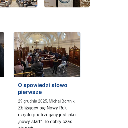
O spowiedzi słowo
pierwsze
29 grudnia 2025, Michał Bortnik
Zbliżający się Nowy Rok
często postrzegany jest jako
„nowy start”. To dobry czas