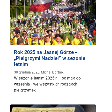
Rok 2025 na Jasnej Górze -
„Pielgrzymi Nadziei” w sezonie
letnim
30 grudnia 2025, Michał Bortnik
W sezonie letnim 2025 r. – od maja do
września - we wszystkich rodzajach
pielgrzymek …