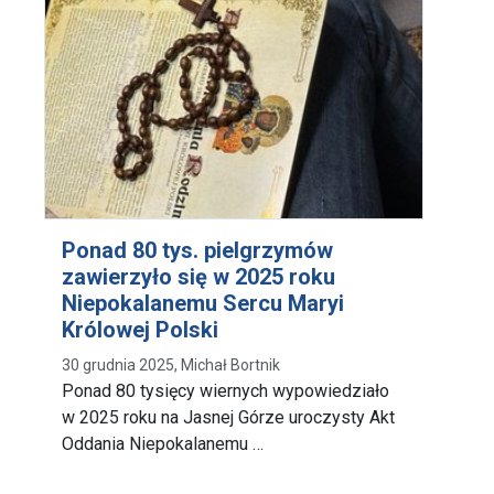
Ponad 80 tys. pielgrzymów
zawierzyło się w 2025 roku
Niepokalanemu Sercu Maryi
Królowej Polski
30 grudnia 2025, Michał Bortnik
Ponad 80 tysięcy wiernych wypowiedziało
w 2025 roku na Jasnej Górze uroczysty Akt
Oddania Niepokalanemu …