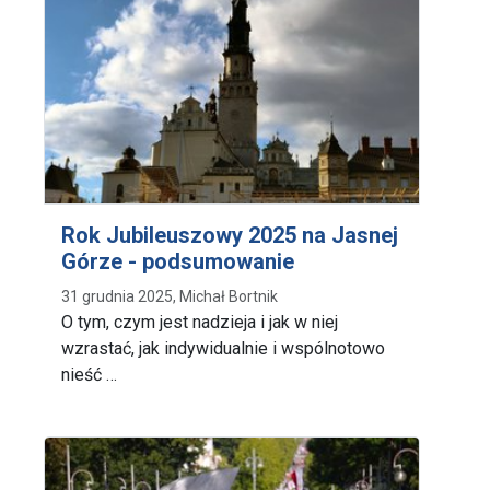
Rok Jubileuszowy 2025 na Jasnej
Górze - podsumowanie
31 grudnia 2025, Michał Bortnik
O tym, czym jest nadzieja i jak w niej
wzrastać, jak indywidualnie i wspólnotowo
nieść …