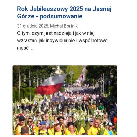
Rok Jubileuszowy 2025 na Jasnej
Górze - podsumowanie
31 grudnia 2025, Michał Bortnik
O tym, czym jest nadzieja i jak w niej
wzrastać, jak indywidualnie i wspólnotowo
nieść …