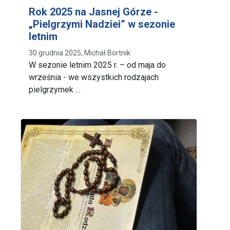
Rok 2025 na Jasnej Górze -
„Pielgrzymi Nadziei” w sezonie
letnim
30 grudnia 2025, Michał Bortnik
W sezonie letnim 2025 r. – od maja do
września - we wszystkich rodzajach
pielgrzymek …