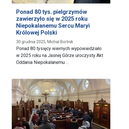
Ponad 80 tys. pielgrzymów
zawierzyło się w 2025 roku
Niepokalanemu Sercu Maryi
Królowej Polski
30 grudnia 2025, Michał Bortnik
Ponad 80 tysięcy wiernych wypowiedziało
w 2025 roku na Jasnej Górze uroczysty Akt
Oddania Niepokalanemu …