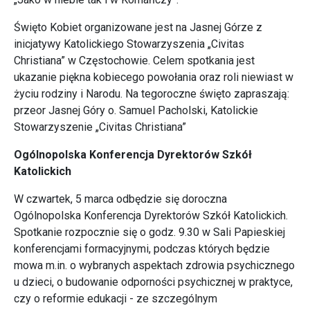
Święto Kobiet organizowane jest na Jasnej Górze z
inicjatywy Katolickiego Stowarzyszenia „Civitas
Christiana” w Częstochowie. Celem spotkania jest
ukazanie piękna kobiecego powołania oraz roli niewiast w
życiu rodziny i Narodu. Na tegoroczne święto zapraszają:
przeor Jasnej Góry o. Samuel Pacholski, Katolickie
Stowarzyszenie „Civitas Christiana”
Ogólnopolska Konferencja Dyrektorów Szkół
Katolickich
W czwartek, 5 marca odbędzie się doroczna
Ogólnopolska Konferencja Dyrektorów Szkół Katolickich.
Spotkanie rozpocznie się o godz. 9.30 w Sali Papieskiej
konferencjami formacyjnymi, podczas których będzie
mowa m.in. o wybranych aspektach zdrowia psychicznego
u dzieci, o budowanie odporności psychicznej w praktyce,
czy o reformie edukacji - ze szczególnym