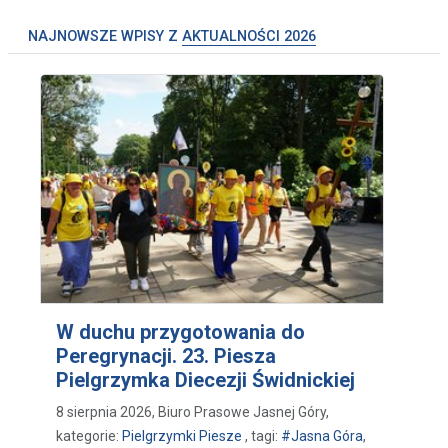
NAJNOWSZE WPISY Z
AKTUALNOŚCI 2026
W duchu przygotowania do
Peregrynacji. 23. Piesza
Pielgrzymka Diecezji Świdnickiej
8 sierpnia 2026, Biuro Prasowe Jasnej Góry,
kategorie:
Pielgrzymki Piesze
, tagi:
#Jasna Góra
,