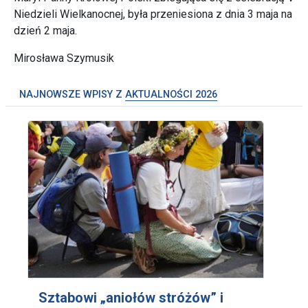
Niedzieli Wielkanocnej, była przeniesiona z dnia 3 maja na
dzień 2 maja.
Mirosława Szymusik
NAJNOWSZE WPISY Z
AKTUALNOŚCI 2026
Sztabowi „aniołów stróżów” i