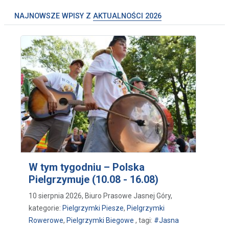
NAJNOWSZE WPISY Z
AKTUALNOŚCI 2026
W tym tygodniu – Polska
Pielgrzymuje (10.08 - 16.08)
10 sierpnia 2026, Biuro Prasowe Jasnej Góry,
kategorie:
Pielgrzymki Piesze
,
Pielgrzymki
Rowerowe
,
Pielgrzymki Biegowe
, tagi:
#Jasna