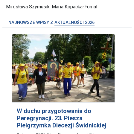
Mirosława Szymusik, Maria Kopacka-Fornal
NAJNOWSZE WPISY Z
AKTUALNOŚCI 2026
W duchu przygotowania do
Peregrynacji. 23. Piesza
Pielgrzymka Diecezji Świdnickiej