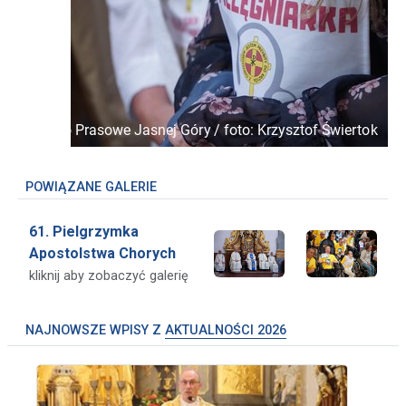
POWIĄZANE GALERIE
61. Pielgrzymka
Apostolstwa Chorych
kliknij aby zobaczyć galerię
NAJNOWSZE WPISY Z
AKTUALNOŚCI 2026